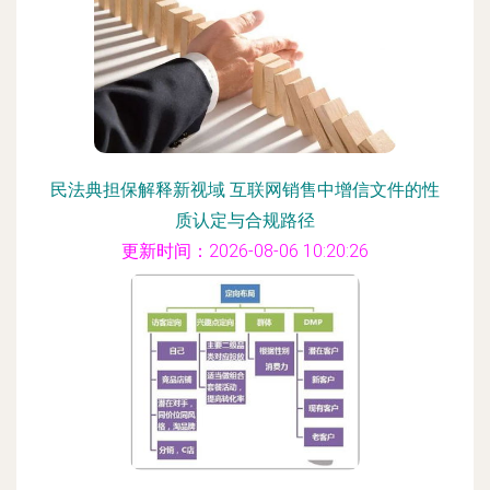
民法典担保解释新视域 互联网销售中增信文件的性
质认定与合规路径
更新时间：2026-08-06 10:20:26