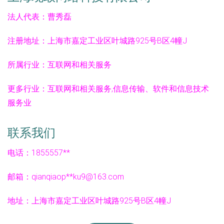
法人代表：
曹秀磊
注册地址：
上海市嘉定工业区叶城路925号B区4幢J
所属行业：
互联网和相关服务
更多行业：
互联网和相关服务,信息传输、软件和信息技术
服务业
联系我们
电话：1855557**
邮箱：qianqiaop**
ku9@163.com
地址：上海市嘉定工业区叶城路925号B区4幢J