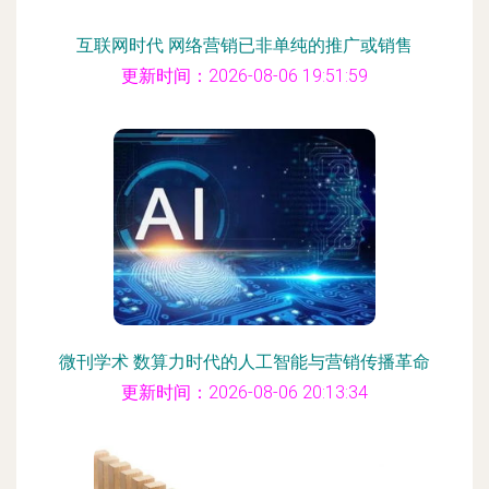
互联网时代 网络营销已非单纯的推广或销售
更新时间：2026-08-06 19:51:59
微刊学术 数算力时代的人工智能与营销传播革命
更新时间：2026-08-06 20:13:34