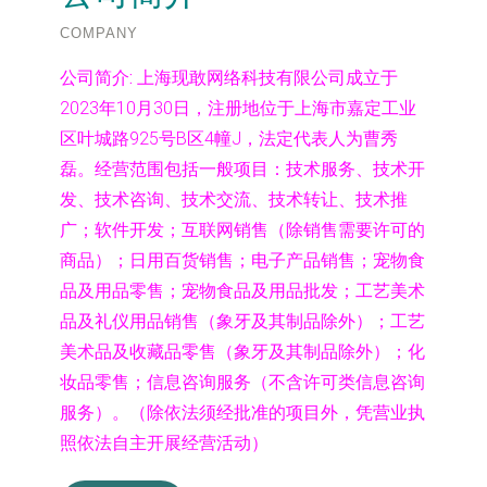
COMPANY
公司简介:
上海现敢网络科技有限公司成立于
2023年10月30日，注册地位于上海市嘉定工业
区叶城路925号B区4幢J，法定代表人为曹秀
磊。经营范围包括一般项目：技术服务、技术开
发、技术咨询、技术交流、技术转让、技术推
广；软件开发；互联网销售（除销售需要许可的
商品）；日用百货销售；电子产品销售；宠物食
品及用品零售；宠物食品及用品批发；工艺美术
品及礼仪用品销售（象牙及其制品除外）；工艺
美术品及收藏品零售（象牙及其制品除外）；化
妆品零售；信息咨询服务（不含许可类信息咨询
服务）。（除依法须经批准的项目外，凭营业执
照依法自主开展经营活动）