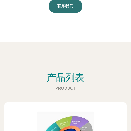
联系我们
产品列表
PRODUCT