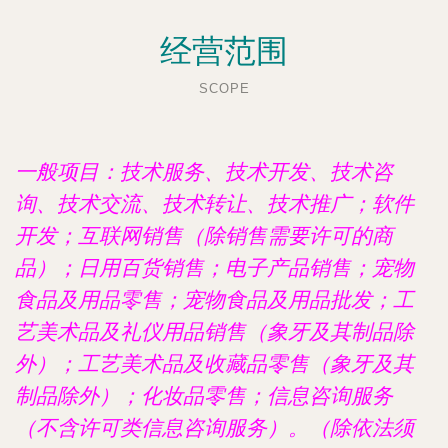
经营范围
SCOPE
一般项目：技术服务、技术开发、技术咨
询、技术交流、技术转让、技术推广；软件
开发；互联网销售（除销售需要许可的商
品）；日用百货销售；电子产品销售；宠物
食品及用品零售；宠物食品及用品批发；工
艺美术品及礼仪用品销售（象牙及其制品除
外）；工艺美术品及收藏品零售（象牙及其
制品除外）；化妆品零售；信息咨询服务
（不含许可类信息咨询服务）。（除依法须