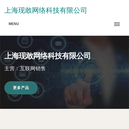
上海现敢网络科技有限公司
MENU
上海现敢网络科技有限公司
主营：互联网销售
更多产品