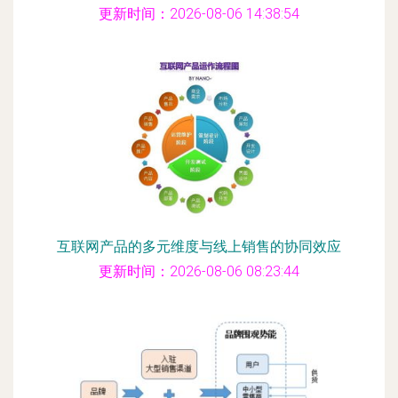
更新时间：2026-08-06 14:38:54
互联网产品的多元维度与线上销售的协同效应
更新时间：2026-08-06 08:23:44