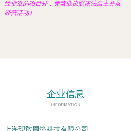
经批准的项目外，凭营业执照依法自主开展
经营活动）
企业信息
INFORMATION
上海现敢网络科技有限公司