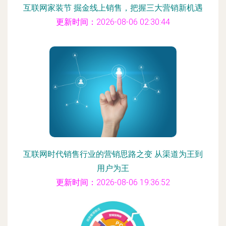
互联网家装节 掘金线上销售，把握三大营销新机遇
更新时间：2026-08-06 02:30:44
互联网时代销售行业的营销思路之变 从渠道为王到
用户为王
更新时间：2026-08-06 19:36:52