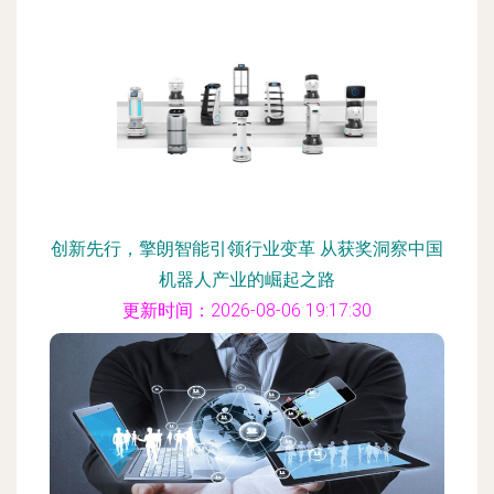
创新先行，擎朗智能引领行业变革 从获奖洞察中国
机器人产业的崛起之路
更新时间：2026-08-06 19:17:30