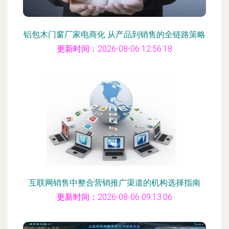
铝包木门窗厂家电商化 从产品到销售的全链路策略
更新时间：2026-08-06 12:56:18
互联网销售中整合营销推广渠道的机构选择指南
更新时间：2026-08-06 09:13:06