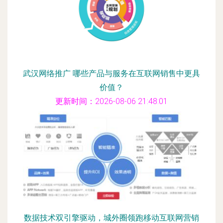
武汉网络推广 哪些产品与服务在互联网销售中更具
价值？
更新时间：2026-08-06 21:48:01
数据技术双引擎驱动，城外圈领跑移动互联网营销