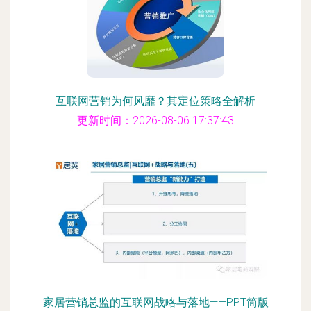
互联网营销为何风靡？其定位策略全解析
更新时间：2026-08-06 17:37:43
家居营销总监的互联网战略与落地——PPT简版