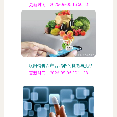
更新时间：2026-08-06 13:50:03
互联网销售农产品 增收的机遇与挑战
更新时间：2026-08-06 00:11:38