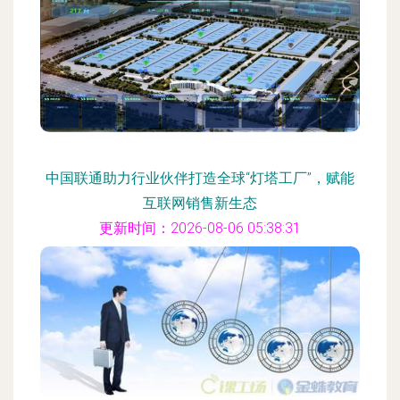
中国联通助力行业伙伴打造全球“灯塔工厂”，赋能
互联网销售新生态
更新时间：2026-08-06 05:38:31