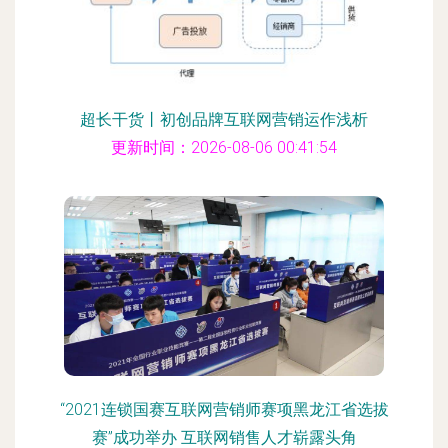
超长干货丨初创品牌互联网营销运作浅析
更新时间：2026-08-06 00:41:54
“2021连锁国赛互联网营销师赛项黑龙江省选拔
赛”成功举办 互联网销售人才崭露头角