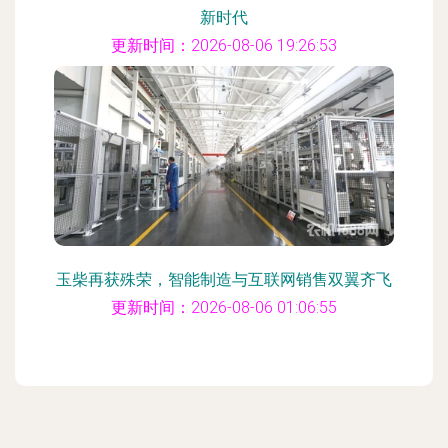
新时代
更新时间：2026-08-06 19:26:53
玉柴再获殊荣，智能制造与互联网销售双翼齐飞
更新时间：2026-08-06 01:06:55